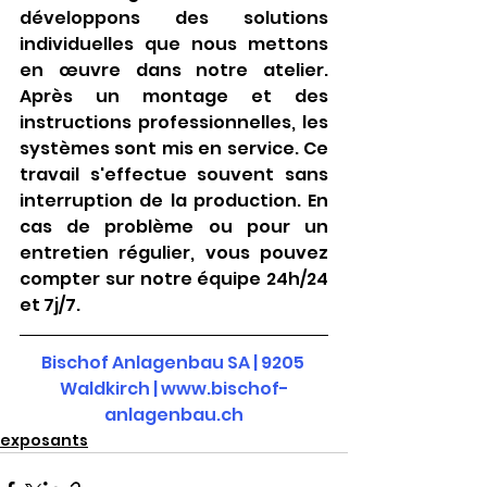
développons des solutions 
individuelles que nous mettons 
en œuvre dans notre atelier. 
Après un montage et des 
instructions professionnelles, les 
systèmes sont mis en service. Ce 
travail s'effectue souvent sans 
interruption de la production. En 
cas de problème ou pour un 
entretien régulier, vous pouvez 
compter sur notre équipe 24h/24 
et 7j/7.
Bischof Anlagenbau SA | 9205 
Waldkirch | www.bischof-
anlagenbau.ch
exposants