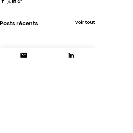
Voir tout
Posts récents
Commentaires