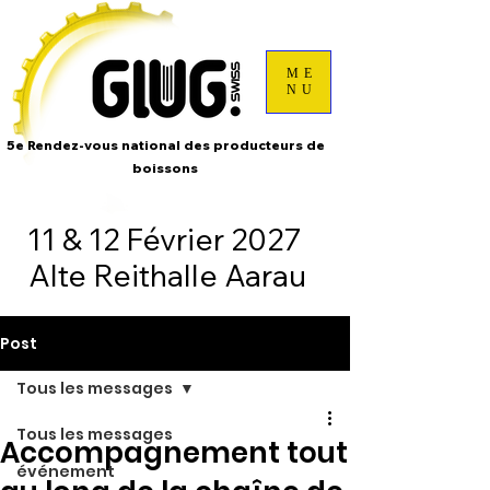
ME
NU
5e Rendez-vous national des producteurs de
boissons
11 & 12 Février 2027
Alte Reithalle Aarau
Post
Tous les messages
Tous les messages
Accompagnement tout
événement