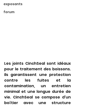
exposants
forum
Les joints CinchSeal sont idéaux 
pour le traitement des boissons. 
Ils garantissent une protection 
contre les fuites et la 
contamination, un entretien 
minimal et une longue durée de 
vie. CinchSeal se compose d'un 
boîtier avec une structure 