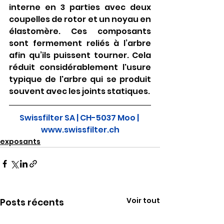
interne en 3 parties avec deux 
coupelles de rotor et un noyau en 
élastomère. Ces composants 
sont fermement reliés à l’arbre 
afin qu’ils puissent tourner. Cela 
réduit considérablement l'usure 
typique de l'arbre qui se produit 
souvent avec les joints statiques.
Swissfilter SA | CH-5037 Moo | 
www.swissfilter.ch
exposants
Voir tout
Posts récents