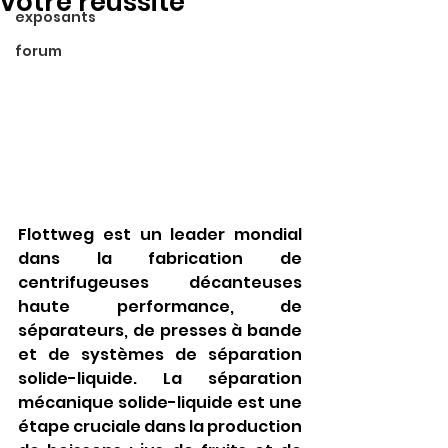
votre réussite
exposants
forum
Flottweg est un leader mondial 
dans la fabrication de 
centrifugeuses décanteuses 
haute performance, de 
séparateurs, de presses à bande 
et de systèmes de séparation 
solide-liquide. La séparation 
mécanique solide-liquide est une 
étape cruciale dans la production 