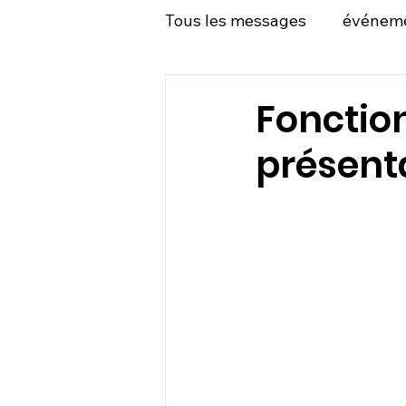
Tous les messages
événem
Fonction
présent