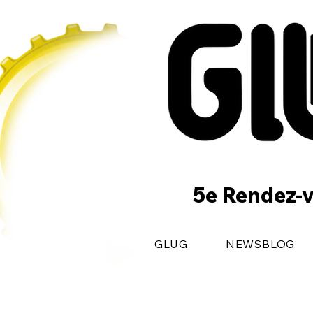
5e Rendez-v
GLUG
NEWSBLOG