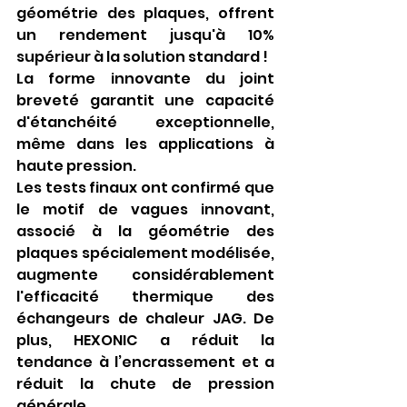
géométrie des plaques, offrent 
un rendement jusqu'à 10% 
supérieur à la solution standard !
La forme innovante du joint 
breveté garantit une capacité 
d'étanchéité exceptionnelle, 
même dans les applications à 
haute pression.
Les tests finaux ont confirmé que 
le motif de vagues innovant, 
associé à la géométrie des 
plaques spécialement modélisée, 
augmente considérablement 
l'efficacité thermique des 
échangeurs de chaleur JAG. De 
plus, HEXONIC a réduit la 
tendance à l’encrassement et a 
réduit la chute de pression 
générale.