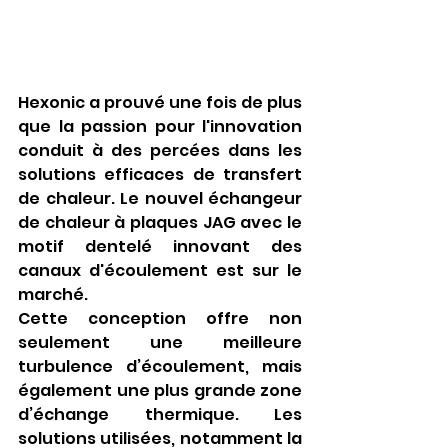
Hexonic a prouvé une fois de plus 
que la passion pour l'innovation 
conduit à des percées dans les 
solutions efficaces de transfert 
de chaleur. Le nouvel échangeur 
de chaleur à plaques JAG avec le 
motif dentelé innovant des 
canaux d'écoulement est sur le 
marché.
Cette conception offre non 
seulement une meilleure 
turbulence d’écoulement, mais 
également une plus grande zone 
d’échange thermique. Les 
solutions utilisées, notamment la 