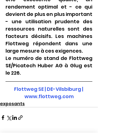
rendement optimal et - ce qui 
devient de plus en plus important 
- une utilisation prudente des 
ressources naturelles sont des 
facteurs décisifs. Les machines 
Flottweg répondent dans une 
large mesure à ces exigences.
Le numéro de stand de Flottweg 
SE/Picatech Huber AG à Glug est 
le 226.
Flottweg SE | DE-Vilsbiburg | 
www.flottweg.com
exposants