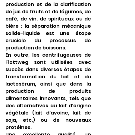
production et de la clarification 
de jus de fruits et de légumes, de 
café, de vin, de spiritueux ou de 
bière : la séparation mécanique 
solide-liquide est une étape 
cruciale du processus de 
production de boissons.
En outre, les centrifugeuses de 
Flottweg sont utilisées avec 
succès dans diverses étapes de 
transformation du lait et du 
lactosérum, ainsi que dans la 
production de produits 
alimentaires innovants, tels que 
des alternatives au lait d'origine 
végétale (lait d'avoine, lait de 
soja, etc.) ou de nouveaux 
protéines.
Une excellente qualité, un 