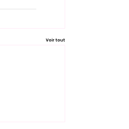
Voir tout