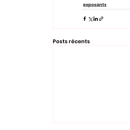
exposants
Posts récents