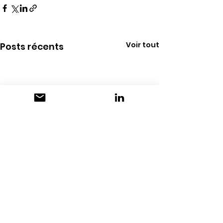
Voir tout
Posts récents