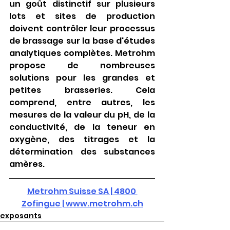
un goût distinctif sur plusieurs 
lots et sites de production 
doivent contrôler leur processus 
de brassage sur la base d'études 
analytiques complètes. Metrohm 
propose de nombreuses 
solutions pour les grandes et 
petites brasseries. Cela 
comprend, entre autres, les 
mesures de la valeur du pH, de la 
conductivité, de la teneur en 
oxygène, des titrages et la 
détermination des substances 
amères.
Metrohm Suisse SA | 4800 
Zofingue | www.metrohm.ch
exposants