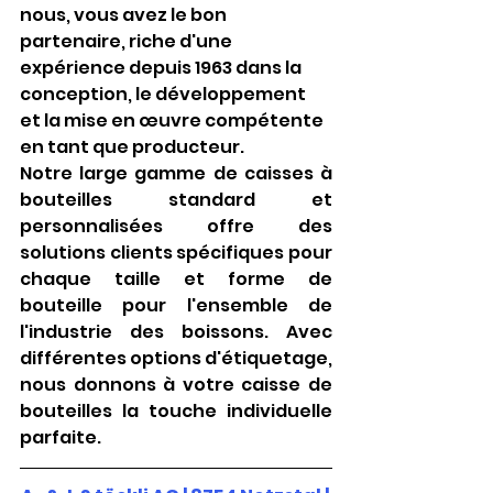
nous, vous avez le bon 
partenaire, riche d'une 
expérience depuis 1963 dans la 
conception, le développement 
et la mise en œuvre compétente 
en tant que producteur. 
Notre large gamme de caisses à 
bouteilles standard et 
personnalisées offre des 
solutions clients spécifiques pour 
chaque taille et forme de 
bouteille pour l'ensemble de 
l'industrie des boissons. Avec 
différentes options d'étiquetage, 
nous donnons à votre caisse de 
bouteilles la touche individuelle 
parfaite. 