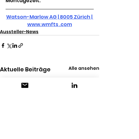
Montagezeit.
Watson-Marlow AG | 8005 Zürich | 
www.wmfts .com
Aussteller-News
Alle ansehen
Aktuelle Beiträge