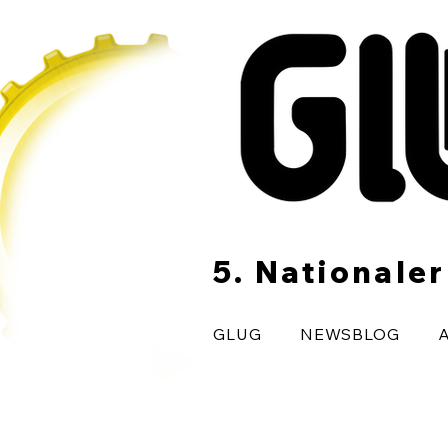
5. Nationale
GLUG
NEWSBLOG