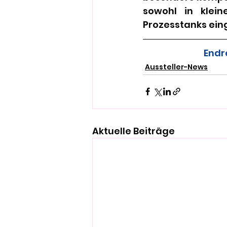
sowohl in klein
Prozesstanks ein
Endr
Aussteller-News
Aktuelle Beiträge