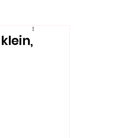
klein,