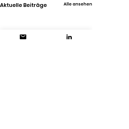
Alle ansehen
Aktuelle Beiträge
Kommentare