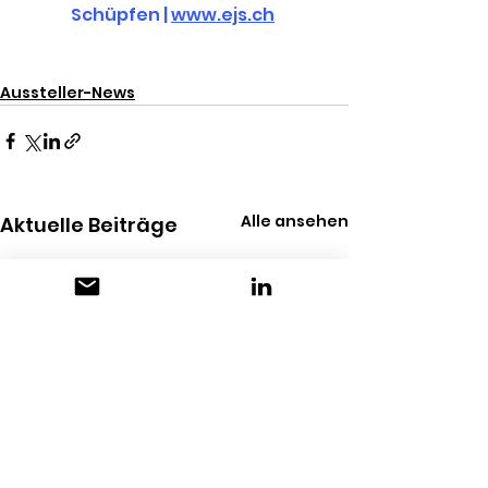
Schüpfen | 
www.ejs.ch
Aussteller-News
Alle ansehen
Aktuelle Beiträge