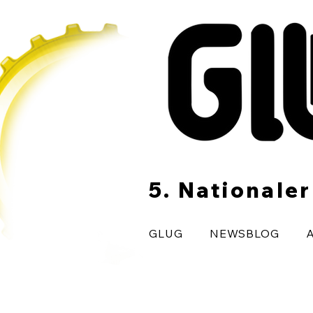
5. Nationale
GLUG
NEWSBLOG