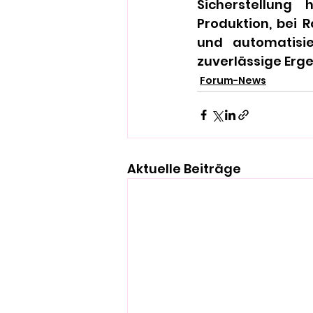
Sicherstellung 
Produktion, bei 
und automatisie
zuverlässige Erg
Forum-News
Aktuelle Beiträge