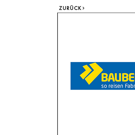
ZURÜCK