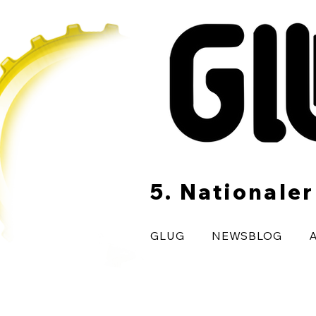
5. Nationale
GLUG
NEWSBLOG