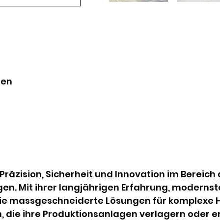
gen
Präzision, Sicherheit und Innovation im Bereich
n. Mit ihrer langjährigen Erfahrung, modernst
ie massgeschneiderte Lösungen für komplexe 
, die ihre Produktionsanlagen verlagern oder e