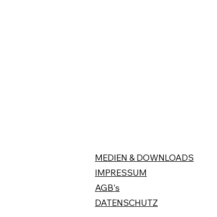
MEDIEN & DOWNLOADS
IMPRESSUM
AGB's
DATENSCHUTZ