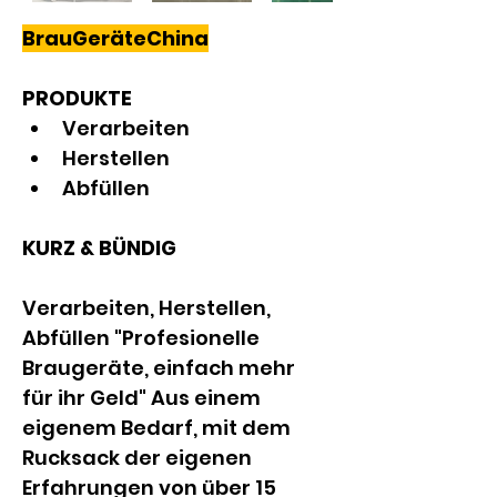
BrauGeräteChina
PRODUKTE
Verarbeiten
Herstellen
Abfüllen
KURZ & BÜNDIG
Verarbeiten, Herstellen, 
Abfüllen "Profesionelle 
Braugeräte, einfach mehr 
für ihr Geld" Aus einem 
eigenem Bedarf, mit dem 
Rucksack der eigenen 
Erfahrungen von über 15 