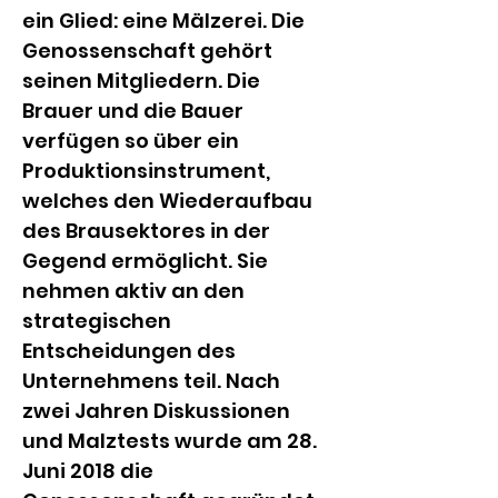
ein Glied: eine Mälzerei. Die 
Genossenschaft gehört 
seinen Mitgliedern. Die 
Brauer und die Bauer 
verfügen so über ein 
Produktionsinstrument, 
welches den Wiederaufbau 
des Brausektores in der 
Gegend ermöglicht. Sie 
nehmen aktiv an den 
strategischen 
Entscheidungen des 
Unternehmens teil. Nach 
zwei Jahren Diskussionen 
und Malztests wurde am 28. 
Juni 2018 die 