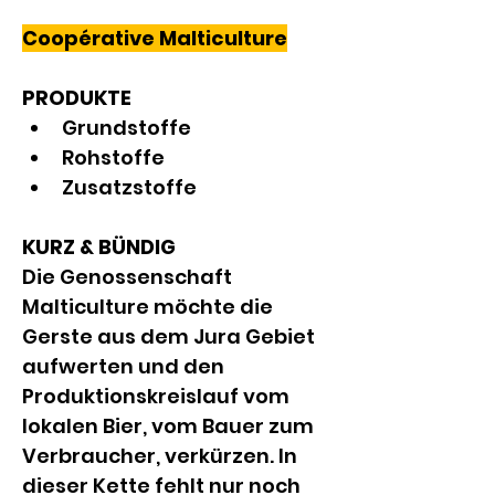
Coopérative Malticulture
PRODUKTE
Grundstoffe
Rohstoffe
Zusatzstoffe
KURZ & BÜNDIG
Die Genossenschaft 
Malticulture möchte die 
Gerste aus dem Jura Gebiet 
aufwerten und den 
Produktionskreislauf vom 
lokalen Bier, vom Bauer zum 
Verbraucher, verkürzen. In 
dieser Kette fehlt nur noch 