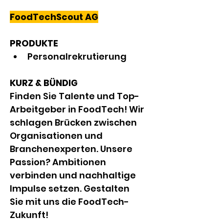
FoodTechScout AG
PRODUKTE
Personalrekrutierung
KURZ & BÜNDIG
Finden Sie Talente und Top-
Arbeitgeber in FoodTech! Wir 
schlagen Brücken zwischen 
Organisationen und 
Branchenexperten. Unsere 
Passion? Ambitionen 
verbinden und nachhaltige 
Impulse setzen. Gestalten 
Sie mit uns die FoodTech-
Zukunft!