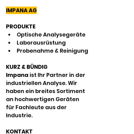
IMPANA AG
PRODUKTE
Optische Analysegeräte
Laborausrüstung
Probenahme & Reinigung
KURZ & BÜNDIG
Impana
 ist Ihr Partner in der 
industriellen Analyse. Wir 
haben ein breites Sortiment 
an hochwertigen Geräten 
für Fachleute aus der 
Industrie.
KONTAKT