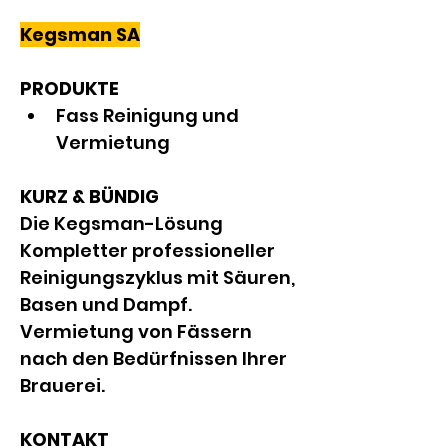
Kegsman SA
PRODUKTE
Fass Reinigung und 
Vermietung
KURZ & BÜNDIG
Die Kegsman-Lösung 
Kompletter professioneller 
Reinigungszyklus mit Säuren, 
Basen und Dampf. 
Vermietung von Fässern 
nach den Bedürfnissen Ihrer 
Brauerei.
KONTAKT