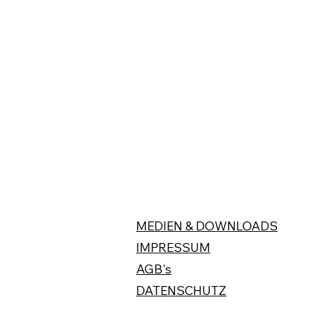
MEDIEN & DOWNLOADS
IMPRESSUM
AGB's
DATENSCHUTZ