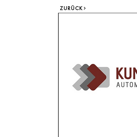
ZURÜCK