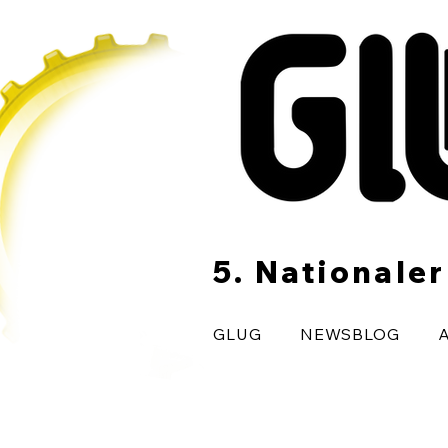
5. Nationale
GLUG
NEWSBLOG