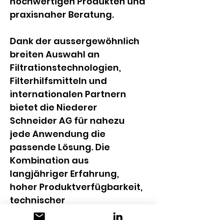
hochwertigen Produkten und 
praxisnaher Beratung.
Dank der aussergewöhnlich 
breiten Auswahl an 
Filtrationstechnologien, 
Filterhilfsmitteln und 
internationalen Partnern 
bietet die Niederer 
Schneider AG für nahezu 
jede Anwendung die 
passende Lösung. Die 
Kombination aus 
langjähriger Erfahrung, 
hoher Produktverfügbarkeit, 
technischer 
Beratungskompetenz und 