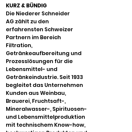
KURZ & BÜNDIG
Die Niederer Schneider 
AG zählt zu den 
erfahrensten Schweizer 
Partnern im Bereich 
Filtration, 
Getränkeaufbereitung und 
Prozesslösungen für die 
Lebensmittel- und 
Getränkeindustrie. Seit 1933 
begleitet das Unternehmen 
Kunden aus Weinbau, 
Brauerei, Fruchtsaft-, 
Mineralwasser-, Spirituosen- 
und Lebensmittelproduktion 
mit technischem Know-how, 