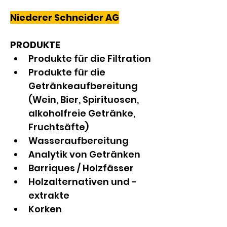
Niederer Schneider AG
PRODUKTE
Produkte für die Filtration
Produkte für die 
Getränkeaufbereitung 
(Wein, Bier, Spirituosen, 
alkoholfreie Getränke, 
Fruchtsäfte)
Wasseraufbereitung
Analytik von Getränken
Barriques / Holzfässer
Holzalternativen und -
extrakte
Korken