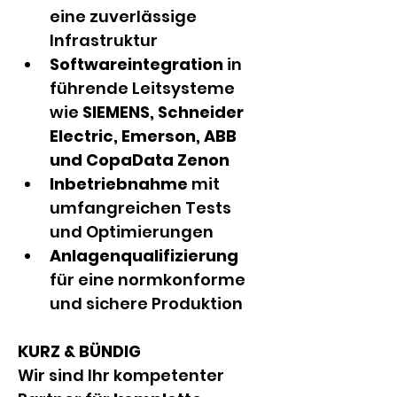
eine zuverlässige 
Infrastruktur
Softwareintegration 
in 
führende Leitsysteme 
wie 
SIEMENS, Schneider 
Electric, Emerson, ABB 
und CopaData Zenon
Inbetriebnahme 
mit 
umfangreichen Tests 
und Optimierungen
Anlagenqualifizierung 
für eine normkonforme 
und sichere Produktion
KURZ & BÜNDIG
Wir sind Ihr kompetenter 