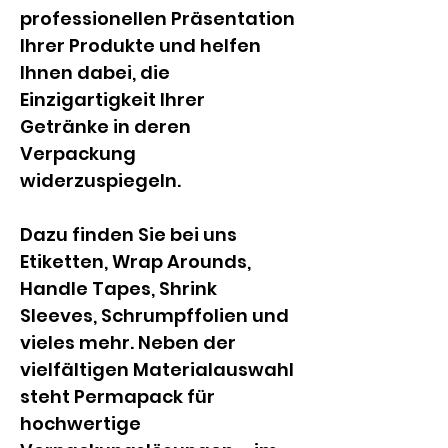
professionellen Präsentation 
Ihrer Produkte und helfen 
Ihnen dabei, die 
Einzigartigkeit Ihrer 
Getränke in deren 
Verpackung 
widerzuspiegeln.
Dazu finden Sie bei uns 
Etiketten, Wrap Arounds, 
Handle Tapes, Shrink 
Sleeves, Schrumpffolien und 
vieles mehr. Neben der 
vielfältigen Materialauswahl 
steht Permapack für 
hochwertige 