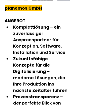
planemos GmbH
ANGEBOT
Komplettlösung 
– ein 
zuverlässiger 
Ansprechpartner für 
Konzeption, Software, 
Installation und Service
Zukunftsfähige 
Konzepte für die 
Digitalisierung 
– 
moderne Lösungen, die 
Ihre Produktion ins 
nächste Zeitalter führen
Prozesstransparenz 
– 
der perfekte Blick von 