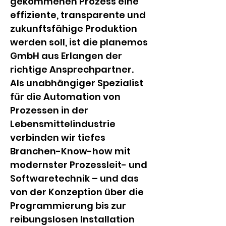
gekommenen Prozess eine 
effiziente, transparente und 
zukunftsfähige Produktion 
werden soll, ist die planemos 
GmbH aus Erlangen der 
richtige Ansprechpartner. 
Als unabhängiger Spezialist 
für die Automation von 
Prozessen in der 
Lebensmittelindustrie 
verbinden wir tiefes 
Branchen-Know-how mit 
modernster Prozessleit- und 
Softwaretechnik – und das 
von der Konzeption über die 
Programmierung bis zur 
reibungslosen Installation 