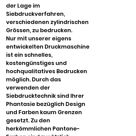
der Lage im 
Siebdruckverfahren, 
verschiedenen zylindrischen 
Grössen, zu bedrucken.
Nur mit unserer eigens 
entwickelten Druckmaschine 
ist ein schnelles, 
kostengünstiges und 
hochqualitatives Bedrucken 
möglich. Durch das 
verwenden der 
Siebdrucktechnik sind Ihrer 
Phantasie bezüglich Design 
und Farben kaum Grenzen 
gesetzt. Zu den 
herkömmlichen Pantone-