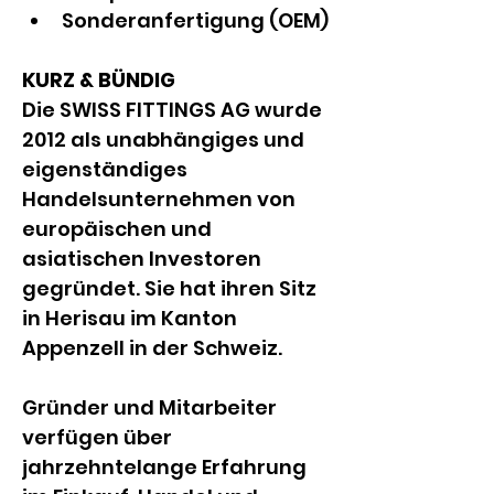
Sonderanfertigung (OEM)
KURZ & BÜNDIG
Die SWISS FITTINGS AG wurde 
2012 als unabhängiges und 
eigenständiges 
Handelsunternehmen von 
europäischen und 
asiatischen Investoren 
gegründet. Sie hat ihren Sitz 
in Herisau im Kanton 
Appenzell in der Schweiz.
Gründer und Mitarbeiter 
verfügen über 
jahrzehntelange Erfahrung 