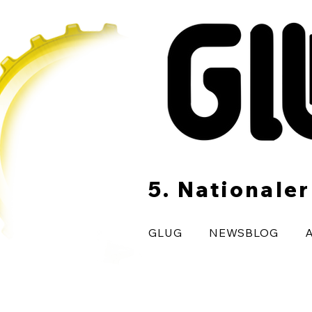
5. Nationale
GLUG
NEWSBLOG