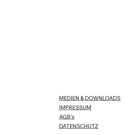
MEDIEN & DOWNLOADS
IMPRESSUM
AGB's
DATENSCHUTZ