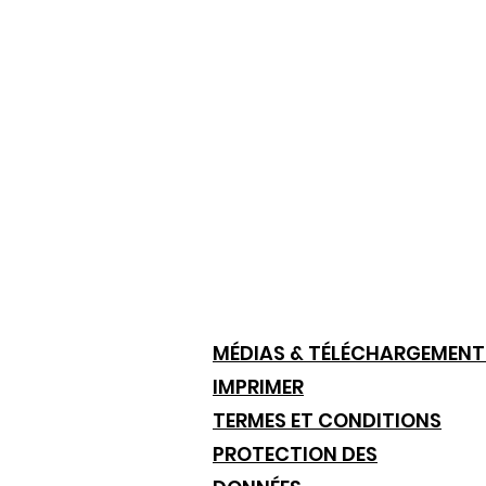
MÉDIAS & TÉLÉCHARGEMENT
IMPRIMER
TERMES ET CONDITIONS
PROTECTION DES