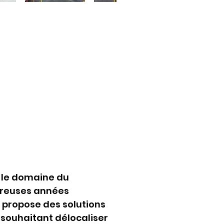
 le domaine du 
breuses années 
 propose des solutions 
 souhaitant délocaliser 