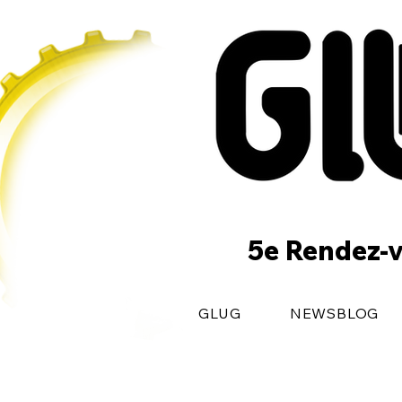
5e Rendez-v
GLUG
NEWSBLOG