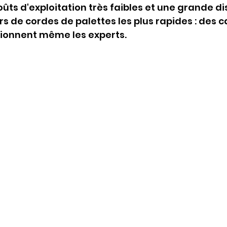
ûts d'exploitation très faibles et une grande di
rs de cordes de palettes les plus rapides : des 
sionnent même les experts.