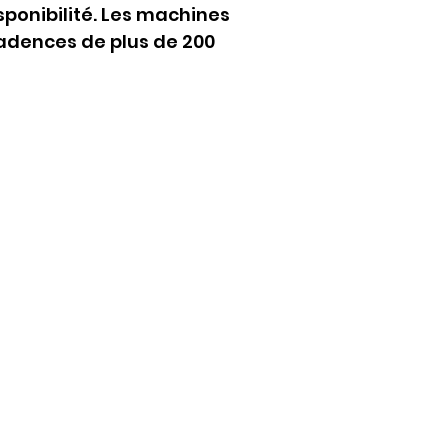
sponibilité. Les machines 
cadences de plus de 200 