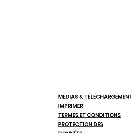
MÉDIAS & TÉLÉCHARGEMENT
IMPRIMER
TERMES ET CONDITIONS
PROTECTION DES