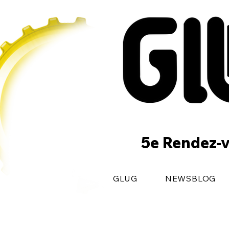
5e Rendez-v
GLUG
NEWSBLOG