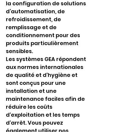
la configuration de solutions 
d’automatisation, de 
refroidissement, de 
remplissage et de 
conditionnement pour des 
produits particulièrement 
sensibles.
Les systèmes GEA répondent 
aux normes internationales 
de qualité et d'hygiène et 
sont conçus pour une 
installation et une 
maintenance faciles afin de 
réduire les coûts 
d'exploitation et les temps 
d'arrêt. Vous pouvez 
également utiliser nos 