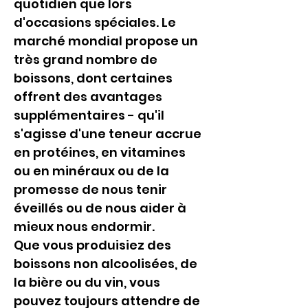
quotidien que lors 
d'occasions spéciales. Le 
marché mondial propose un 
très grand nombre de 
boissons, dont certaines 
offrent des avantages 
supplémentaires - qu'il 
s'agisse d'une teneur accrue 
en protéines, en vitamines 
ou en minéraux ou de la 
promesse de nous tenir 
éveillés ou de nous aider à 
mieux nous endormir.
Que vous produisiez des 
boissons non alcoolisées, de 
la bière ou du vin, vous 
pouvez toujours attendre de 