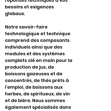
réponses techniques à vos 
besoins et exigences 
globaux.
Notre savoir-faire 
technologique et technique 
comprend des composants 
individuels ainsi que des 
modules et des systèmes 
complets clé en main pour la 
production de jus, de 
boissons gazeuses et de 
concentrés, de thés prêts à 
l'emploi, de boissons aux 
herbes, de spiritueux, de vin 
et de bière. Nous sommes 
également spécialisés dans 