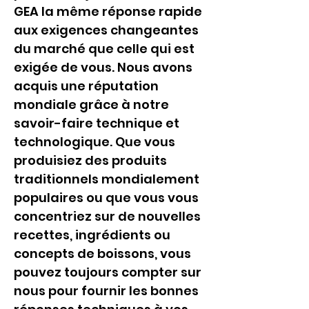
GEA la même réponse rapide 
aux exigences changeantes 
du marché que celle qui est 
exigée de vous. Nous avons 
acquis une réputation 
mondiale grâce à notre 
savoir-faire technique et 
technologique. Que vous 
produisiez des produits 
traditionnels mondialement 
populaires ou que vous vous 
concentriez sur de nouvelles 
recettes, ingrédients ou 
concepts de boissons, vous 
pouvez toujours compter sur 
nous pour fournir les bonnes 