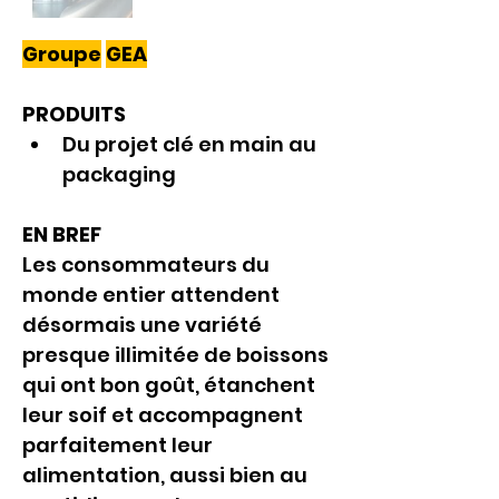
Groupe
GEA
PRODUITS
Du projet clé en main au 
packaging
EN BREF
Les consommateurs du 
monde entier attendent 
désormais une variété 
presque illimitée de boissons 
qui ont bon goût, étanchent 
leur soif et accompagnent 
parfaitement leur 
alimentation, aussi bien au 