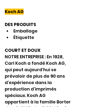
Koch AG
DES PRODUITS
Emballage
Étiquette
COURT ET DOUX
NOTRE ENTREPRISE : En 1928, 
Carl Koch a fondé Koch AG, 
qui peut aujourd'hui se 
prévaloir de plus de 90 ans 
d'expérience dans la 
production d'imprimés 
spéciaux. Koch AG 
appartient à la famille Borter 