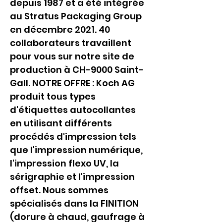
depuis 1987 et a été intégrée 
au Stratus Packaging Group 
en décembre 2021. 40 
collaborateurs travaillent 
pour vous sur notre site de 
production à CH-9000 Saint-
Gall. NOTRE OFFRE : Koch AG 
produit tous types 
d'étiquettes autocollantes 
en utilisant différents 
procédés d'impression tels 
que l'impression numérique, 
l'impression flexo UV, la 
sérigraphie et l'impression 
offset. Nous sommes 
spécialisés dans la FINITION 
(dorure à chaud, gaufrage à 