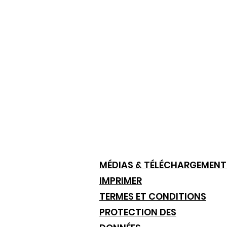
MÉDIAS & TÉLÉCHARGEMENT
IMPRIMER
TERMES ET CONDITIONS
PROTECTION DES