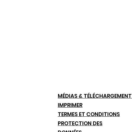
MÉDIAS & TÉLÉCHARGEMENT
IMPRIMER
TERMES ET CONDITIONS
PROTECTION DES