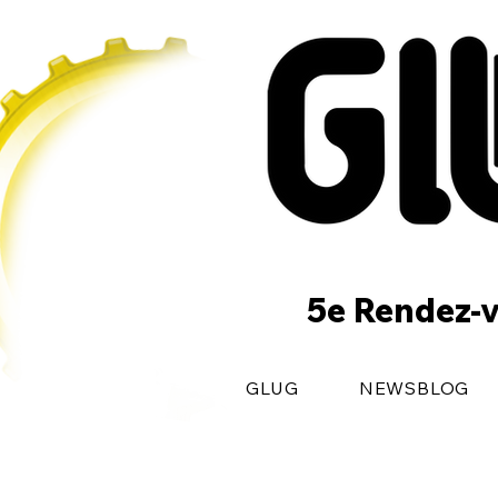
5e Rendez-v
GLUG
NEWSBLOG