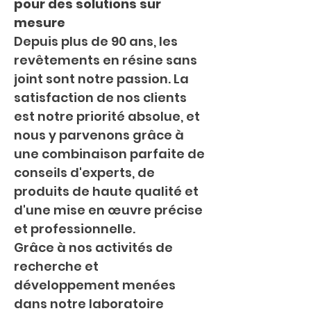
pour des solutions sur 
mesure
Depuis plus de 90 ans, les 
revêtements en résine sans 
joint sont notre passion. La 
satisfaction de nos clients 
est notre priorité absolue, et 
nous y parvenons grâce à 
une combinaison parfaite de 
conseils d'experts, de 
produits de haute qualité et 
d'une mise en œuvre précise 
et professionnelle.
Grâce à nos activités de 
recherche et 
développement menées 
dans notre laboratoire 