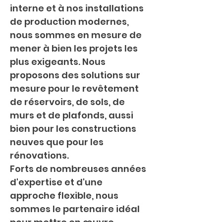
interne et à nos installations 
de production modernes, 
nous sommes en mesure de 
mener à bien les projets les 
plus exigeants. Nous 
proposons des solutions sur 
mesure pour le revêtement 
de réservoirs, de sols, de 
murs et de plafonds, aussi 
bien pour les constructions 
neuves que pour les 
rénovations.
Forts de nombreuses années 
d'expertise et d'une 
approche flexible, nous 
sommes le partenaire idéal 