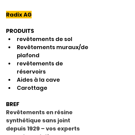
Radix AG
PRODUITS
revêtements de sol
Revêtements muraux/de 
plafond
revêtements de 
réservoirs
Aides à la cave
Carottage
BREF
Revêtements en résine 
synthétique sans joint 
depuis 1929 – vos experts 