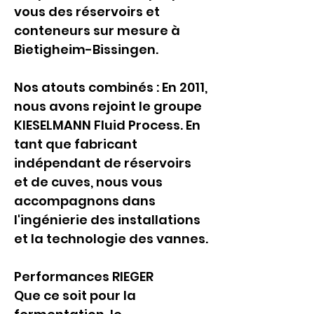
vous des réservoirs et 
conteneurs sur mesure à 
Bietigheim-Bissingen.
Nos atouts combinés : En 2011, 
nous avons rejoint le groupe 
KIESELMANN Fluid Process. En 
tant que fabricant 
indépendant de réservoirs 
et de cuves, nous vous 
accompagnons dans 
l'ingénierie des installations 
et la technologie des vannes.
Performances RIEGER
Que ce soit pour la 