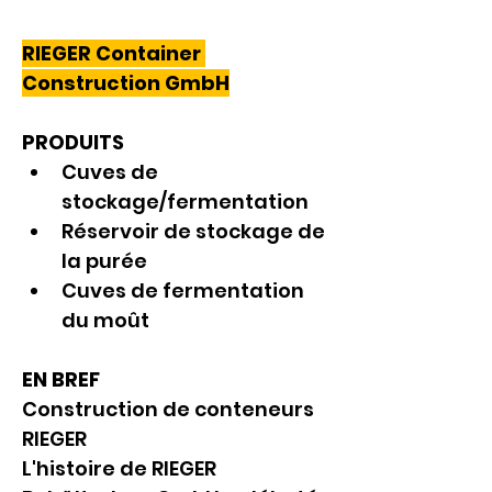
RIEGER Container 
Construction GmbH
PRODUITS
Cuves de 
stockage/fermentation
Réservoir de stockage de 
la purée
Cuves de fermentation 
du moût
EN BREF
Construction de conteneurs 
RIEGER
L'histoire de RIEGER 