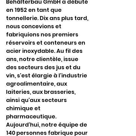
Behälterbau GmbH a débuté 
en 1952 en tant que 
tonnellerie. Dix ans plus tard, 
nous concevions et 
fabriquions nos premiers 
réservoirs et conteneurs en 
acier inoxydable. Au fil des 
ans, notre clientèle, issue 
des secteurs des jus et du 
vin, s'est élargie à l'industrie 
agroalimentaire, aux 
laiteries, aux brasseries, 
ainsi qu'aux secteurs 
chimique et 
pharmaceutique. 
Aujourd'hui, notre équipe de 
140 personnes fabrique pour 