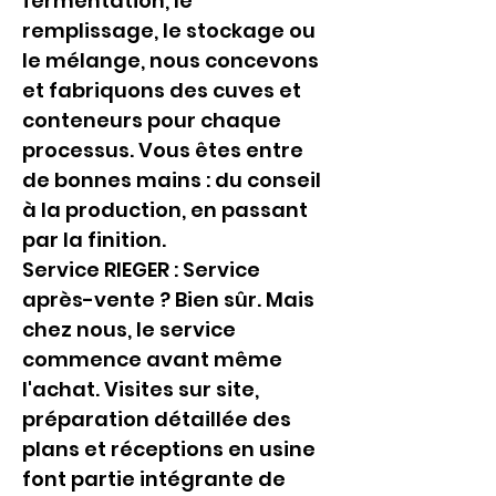
fermentation, le 
remplissage, le stockage ou 
le mélange, nous concevons 
et fabriquons des cuves et 
conteneurs pour chaque 
processus. Vous êtes entre 
de bonnes mains : du conseil 
à la production, en passant 
par la finition.
Service RIEGER : Service 
après-vente ? Bien sûr. Mais 
chez nous, le service 
commence avant même 
l'achat. Visites sur site, 
préparation détaillée des 
plans et réceptions en usine 
font partie intégrante de 