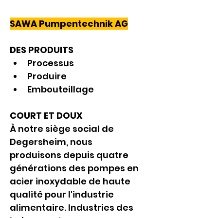
SAWA Pumpentechnik AG
DES PRODUITS
Processus
Produire
Embouteillage
COURT ET DOUX
À notre siège social de 
Degersheim, nous 
produisons depuis quatre 
générations des pompes en 
acier inoxydable de haute 
qualité pour l'industrie 
alimentaire. Industries des 