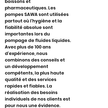
boissons et 
pharmaceutiques. Les 
pompes SAWA sont utilisées 
partout où l'hygiène et la 
fiabilité absolue sont 
importantes lors du 
pompage de fluides liquides. 
Avec plus de 100 ans 
d'expérience, nous 
combinons des conseils et 
un développement 
compétents, la plus haute 
qualité et des services 
rapides et fiables. La 
réalisation des besoins 
individuels de nos clients est 
pour nous une évidence.