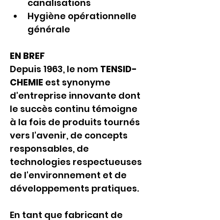
canalisations
Hygiène opérationnelle 
générale
EN BREF
Depuis 1963, le nom 
TENSID-
CHEMIE
 est synonyme 
d'entreprise innovante dont 
le succès continu témoigne 
à la fois de produits tournés 
vers l'avenir, de concepts 
responsables, de 
technologies respectueuses 
de l'environnement et de 
développements pratiques.
En tant que fabricant de 