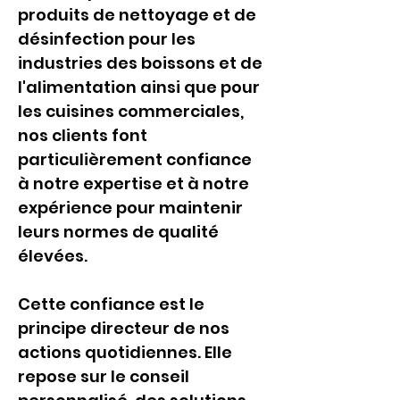
produits de nettoyage et de 
désinfection pour les 
industries des boissons et de 
l'alimentation ainsi que pour 
les cuisines commerciales, 
nos clients font 
particulièrement confiance 
à notre expertise et à notre 
expérience pour maintenir 
leurs normes de qualité 
élevées.
Cette confiance est le 
principe directeur de nos 
actions quotidiennes. Elle 
repose sur le conseil 