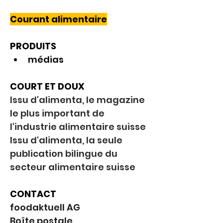
Courant alimentaire
PRODUITS
médias
COURT ET DOUX
Issu d'alimenta, le magazine 
le plus important de 
l'industrie alimentaire suisse 
Issu d'alimenta, la seule 
publication bilingue du 
secteur alimentaire suisse
CONTACT
foodaktuell AG
Boîte postale