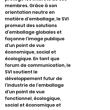
membres. Grâce à son 
orientation neutre en 
matière d'emballage, le SVI 
promeut des solutions 
d'emballage globales et 
façonne l'image publique 
d'un point de vue 
économique, social et 
écologique. En tant que 
forum de communication, le 
SVI soutient le 
développement futur de 
l'industrie de l'emballage 
d'un point de vue 
fonctionnel, écologique, 
social et économique et 