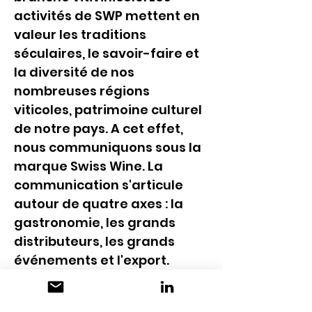
activités de SWP mettent en 
valeur les traditions 
séculaires, le savoir-faire et 
la diversité de nos 
nombreuses régions 
viticoles, patrimoine culturel 
de notre pays. A cet effet, 
nous communiquons sous la 
marque Swiss Wine. La 
communication s'articule 
autour de quatre axes : la 
gastronomie, les grands 
distributeurs, les grands 
événements et l'export.
CONTACT