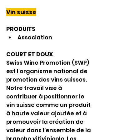
Vin suisse
PRODUITS
Association
COURT ET DOUX
Swiss Wine Promotion (SWP) 
est l'organisme national de 
promotion des vins suisses. 
Notre travail vise à 
contribuer à positionner le 
vin suisse comme un produit 
à haute valeur ajoutée et à 
promouvoir la création de 
valeur dans l’ensemble de la 
branche vitivinicole. Les 