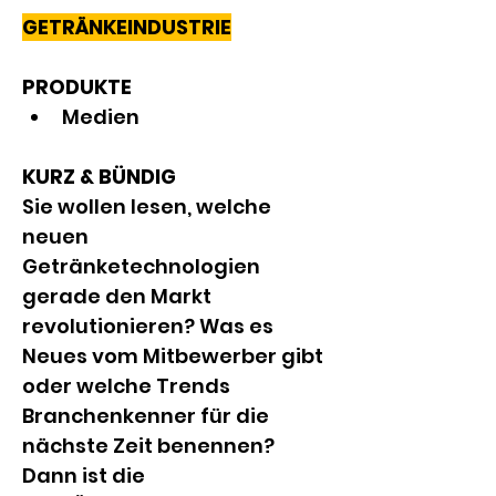
GETRÄNKEINDUSTRIE
PRODUKTE
Medien
KURZ & BÜNDIG
Sie wollen lesen, welche 
neuen 
Getränketechnologien 
gerade den Markt 
revolutionieren? Was es 
Neues vom Mitbewerber gibt 
oder welche Trends 
Branchenkenner für die 
nächste Zeit benennen? 
Dann ist die 