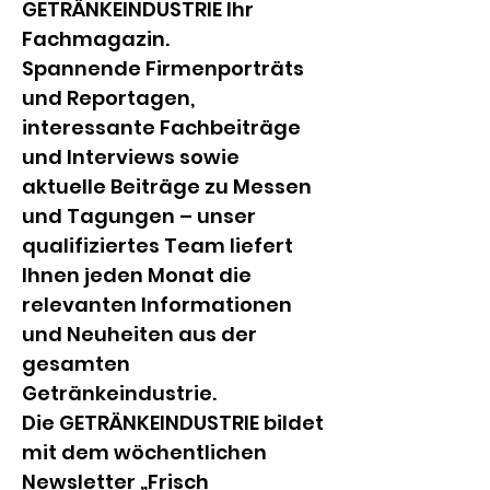
GETRÄNKEINDUSTRIE Ihr 
Fachmagazin.
Spannende Firmenporträts 
und Reportagen, 
interessante Fachbeiträge 
und Interviews sowie 
aktuelle Beiträge zu Messen 
und Tagungen – unser 
qualifiziertes Team liefert 
Ihnen jeden Monat die 
relevanten Informationen 
und Neuheiten aus der 
gesamten 
Getränkeindustrie.
Die GETRÄNKEINDUSTRIE bildet 
mit dem wöchentlichen 
Newsletter „Frisch 