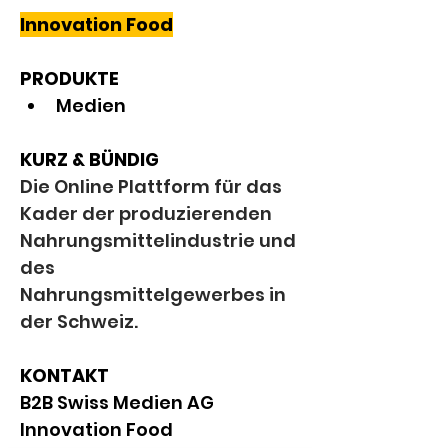
Innovation Food
PRODUKTE
Medien
KURZ & BÜNDIG
Die Online Plattform für das 
Kader der produzierenden 
Nahrungsmittelindustrie und 
des 
Nahrungsmittelgewerbes in 
der Schweiz.
KONTAKT
B2B Swiss Medien AG
Innovation Food