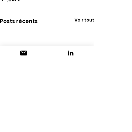
Voir tout
Posts récents
Commentaires