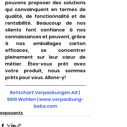
pouvons proposer des solutions 
qui convainquent en termes de 
qualité, de fonctionnalité et de 
rentabilité. Beaucoup de nos 
clients font confiance à nos 
connaissances et peuvent, grâce 
à nos emballages carton 
efficaces, se concentrer 
pleinement sur leur cœur de 
métier. Êtes-vous prêt avec 
votre produit, nous sommes 
prêts pour vous. Allons-y!
Betschart Verpackungen AG | 
5610 Wohlen
| 
www.verpackung-
beka.com
exposants