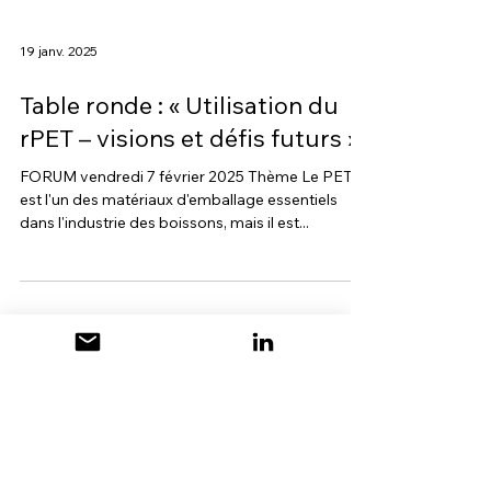
19 janv. 2025
Table ronde : « Utilisation du
rPET – visions et défis futurs »
FORUM vendredi 7 février 2025 Thème Le PET
est l'un des matériaux d'emballage essentiels
dans l'industrie des boissons, mais il est...