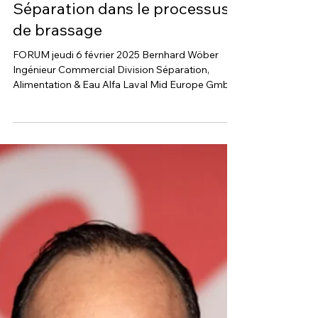
19 janv. 2025
Séparation dans le processus
de brassage
FORUM jeudi 6 février 2025 Bernhard Wöber
Ingénieur Commercial Division Séparation,
Alimentation & Eau Alfa Laval Mid Europe GmbH
La...