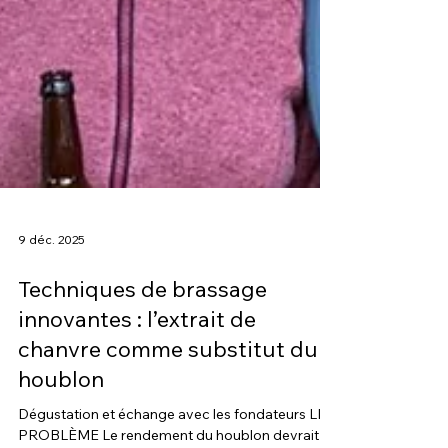
9 déc. 2025
Techniques de brassage
innovantes : l’extrait de
chanvre comme substitut du
houblon