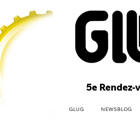
5e Rendez-v
GLUG
NEWSBLOG