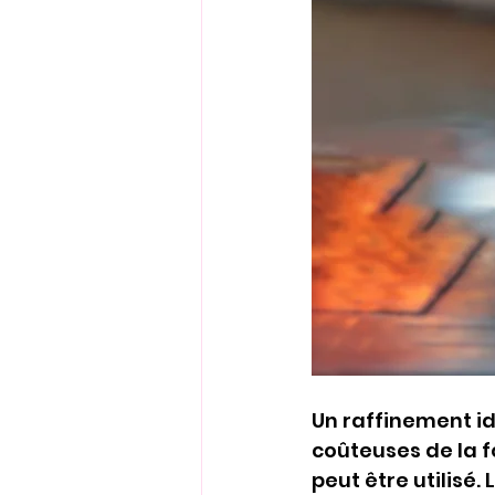
Un raffinement idé
coûteuses de la f
peut être utilisé.