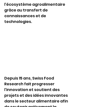
l'écosystème agroalimentaire 
grâce au transfert de 
connaissances et de 
technologies.
Depuis 15 ans, Swiss Food 
Research fait progresser 
l'innovation et soutient des 
projets et des idées innovantes 
dans le secteur alimentaire afin 
de soutenir activement la 