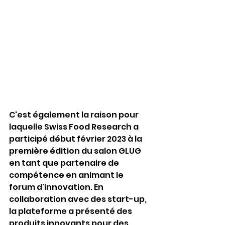
C'est également la raison pour 
laquelle Swiss Food Research a 
participé début février 2023 à la 
première édition du salon GLUG 
en tant que partenaire de 
compétence en animant le 
forum d'innovation. En 
collaboration avec des start-up, 
la plateforme a présenté des 
produits innovants pour des 