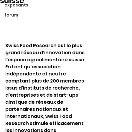
suisse
exposants
forum
Swiss Food Research est le plus 
grand réseau d'innovation dans 
l'espace agroalimentaire suisse. 
En tant qu'association 
indépendante et neutre 
comptant plus de 200 membres 
issus d'instituts de recherche, 
d'entreprises et de start-ups 
ainsi que de réseaux de 
partenaires nationaux et 
internationaux, Swiss Food 
Research stimule efficacement 
les innovations dans 