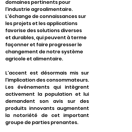
domaines pertinents pour 
l'industrie agroalimentaire. 
L'échange de connaissances sur 
les projets et les applications 
favorise des solutions diverses 
et durables, qui peuvent à terme 
façonner et faire progresser le 
changement de notre système 
agricole et alimentaire.
L'accent est désormais mis sur 
l'implication des consommateurs. 
Les événements qui intègrent 
activement la population et lui 
demandent son avis sur des 
produits innovants augmentent 
la notoriété de cet important 
groupe de parties prenantes. 