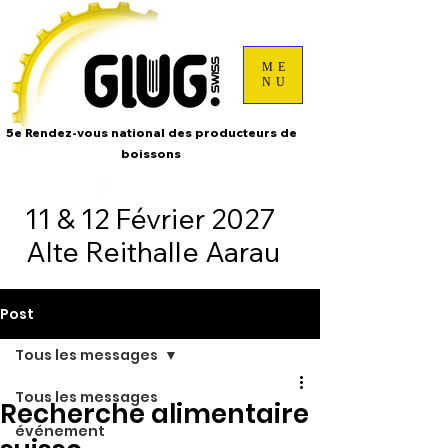
ME
NU
5e Rendez-vous national des producteurs de
boissons
11 & 12 Février 2027
Alte Reithalle Aarau
Post
Tous les messages
Tous les messages
Recherche alimentaire
événement