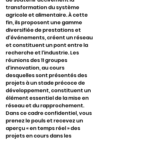
transformation du système 
agricole et alimentaire. À cette 
fin, ils proposent une gamme 
diversifiée de prestations et 
d'événements, créent un réseau 
et constituent un pont entre la 
recherche et l'industrie. Les 
réunions des 11 groupes 
d'innovation, au cours 
desquelles sont présentés des 
projets à un stade précoce de 
développement, constituent un 
élément essentiel de la mise en 
réseau et du rapprochement. 
Dans ce cadre confidentiel, vous 
prenez le pouls et recevez un 
aperçu « en temps réel » des 
projets en cours dans les 