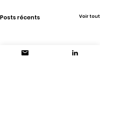
Voir tout
Posts récents
Commentaires