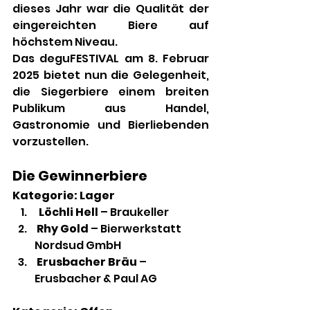
dieses Jahr war die Qualität der 
eingereichten Biere auf 
höchstem Niveau.
Das deguFESTIVAL am 8. Februar 
2025 bietet nun die Gelegenheit, 
die Siegerbiere einem breiten 
Publikum aus Handel, 
Gastronomie und Bierliebenden 
vorzustellen.
Die Gewinnerbiere
Kategorie: Lager
  Löchli Hell
 – Braukeller
 Rhy Gold
 – Bierwerkstatt 
Nordsud GmbH
Erusbacher Bräu
 – 
Erusbacher & Paul AG