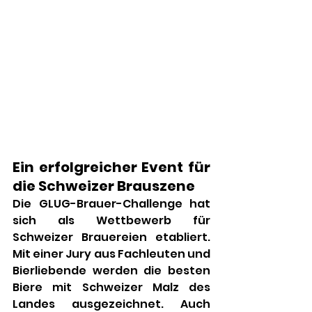
Ein erfolgreicher Event für 
die Schweizer Brauszene
Die GLUG-Brauer-Challenge hat 
sich als Wettbewerb für 
Schweizer Brauereien etabliert. 
Mit einer Jury aus Fachleuten und 
Bierliebende werden die besten 
Biere mit Schweizer Malz des 
Landes ausgezeichnet. Auch 