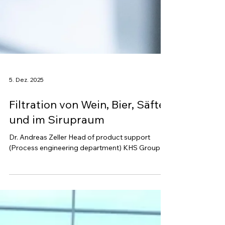
5. Dez. 2025
Filtration von Wein, Bier, Säfte
und im Sirupraum​​
Dr. Andreas Zeller Head of product support
(Process engineering department) KHS Group